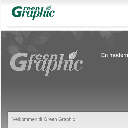
En moderne
Velkommen til Green Graphic