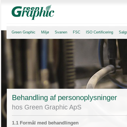
Green Graphic
Miljø
Svanen
FSC
ISO Certificering
Salgs
Behandling af personoplysninger
hos Green Graphic ApS
1.1 Formål med behandlingen